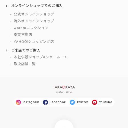
オンラインショップでのご購入
公式オンラインショップ
海外オンラインショップ
wararaコレクション
楽天市場店
YAHOO!ショッピング店
ご来店でのご購入
本社併設ショップ&ショールーム
取扱店舗一覧
Instagram
Facebook
Twitter
Youtube