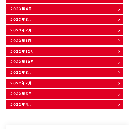
2023年4月
2023年3月
2023年2月
2023年1月
2022年12月
2022年10月
2022年8月
2022年7月
2022年5月
2022年4月