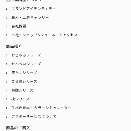
ブランドアイデンティティ
職人・工房ギャラリー
会社概要
本社・ショップ&ショールームアクセス
商品紹介
おじゃみシリーズ
せんべいシリーズ
座布団シリーズ
ごろ寝シリーズ
布団シリーズ
枕シリーズ
生地色見本・カラーシミュレーター
アフターサービスについて
商品のご購入