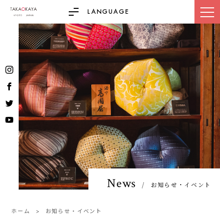
LANGUAGE
News
お知らせ・イベント
ホーム
お知らせ・イベント