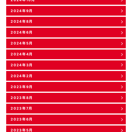
2024年9月
2024年8月
2024年6月
2024年5月
2024年4月
2024年3月
2024年2月
2023年9月
2023年8月
2023年7月
2023年6月
2023年5月