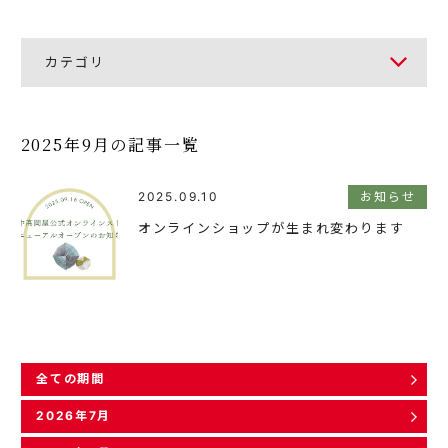
カテゴリ
2025年9月の記事一覧
2025.09.10
お知らせ
オンラインショップが生まれ変わります
全ての期間
2026年7月