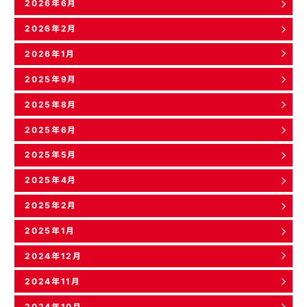
2026年6月
2026年2月
2026年1月
2025年9月
2025年8月
2025年6月
2025年5月
2025年4月
2025年2月
2025年1月
2024年12月
2024年11月
2024年10月