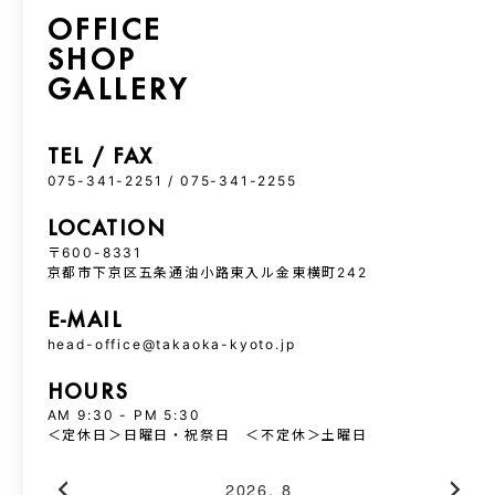
OFFICE
SHOP
GALLERY
TEL / FAX
075-341-2251 / 075-341-2255
LOCATION
〒600-8331
京都市下京区五条通油小路東入ル金東横町242
E-MAIL
head-office@takaoka-kyoto.jp
HOURS
AM 9:30 - PM 5:30
＜定休日＞日曜日・祝祭日 ＜不定休＞土曜日
2026. 8