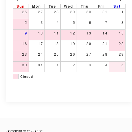
Sun
Mon
Tue
Wed
Thu
Fri
Sat
26
27
28
29
30
31
1
2
3
4
5
6
7
8
9
10
11
12
13
14
15
16
17
18
19
20
21
22
23
24
25
26
27
28
29
30
31
1
2
3
4
5
Closed
洛中髙岡屋について