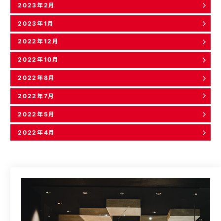
2023年2月
2023年1月
2022年12月
2022年10月
2022年8月
2022年7月
2022年5月
2022年4月