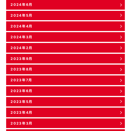
2024年6月
2024年5月
2024年4月
2024年3月
2024年2月
2023年9月
2023年8月
2023年7月
2023年6月
2023年5月
2023年4月
2023年3月