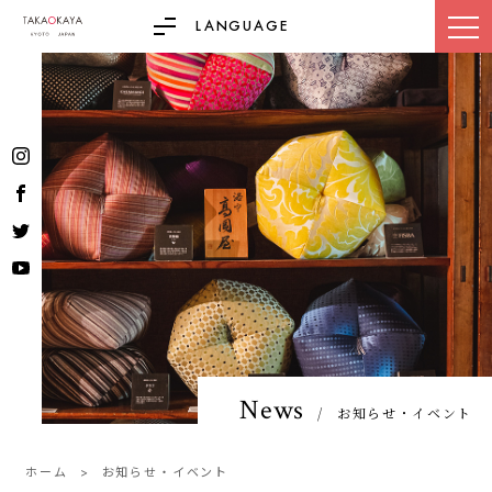
LANGUAGE
News
お知らせ・イベント
ホーム
お知らせ・イベント