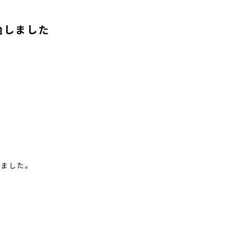
始しました
しました。