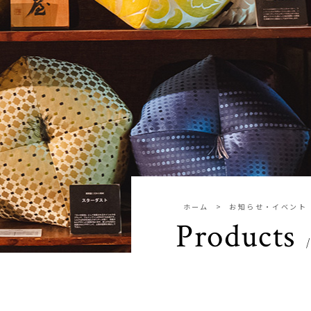
ホーム
お知らせ・イベント
Products