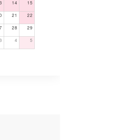
3
14
15
0
21
22
7
28
29
3
4
5