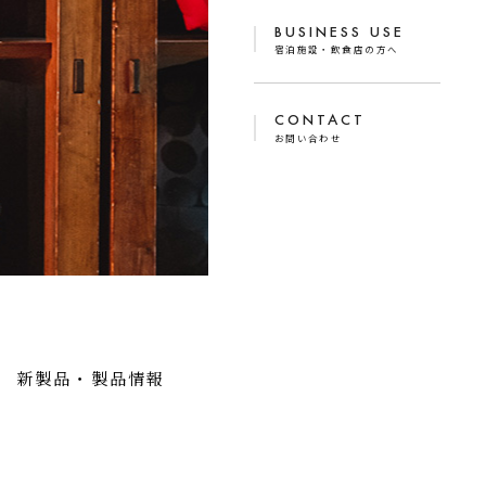
BUSINESS USE
宿泊施設・飲食店の方へ
CONTACT
お問い合わせ
新製品・製品情報