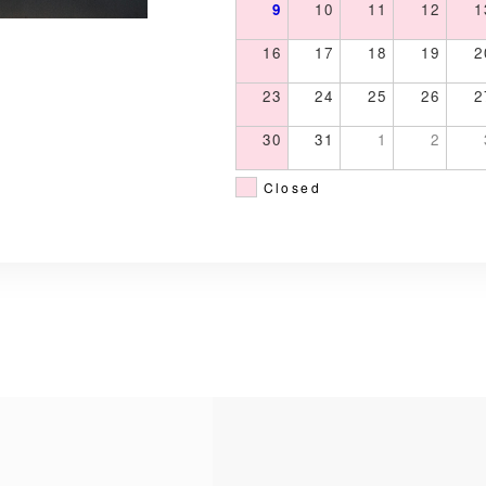
9
10
11
12
1
16
17
18
19
2
23
24
25
26
2
30
31
1
2
Closed