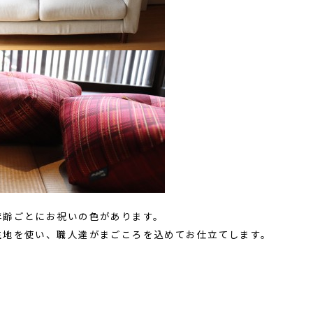
年齢ごとにお祝いの色があります。
生地を使い、職人達がまごころを込めてお仕立てします。