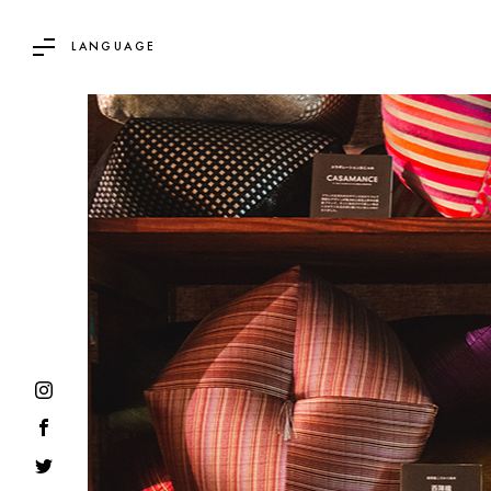
LANGUAGE