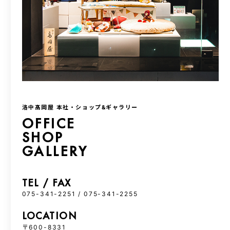
洛中髙岡屋 本社・ショップ&ギャラリー
OFFICE
SHOP
GALLERY
TEL / FAX
075-341-2251 / 075-341-2255
LOCATION
〒600-8331