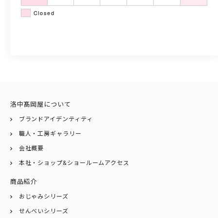
Closed
洛中髙岡屋について
ブランドアイデンティティ
職人・工房ギャラリー
会社概要
本社・ショップ&ショールームアクセス
商品紹介
おじゃみシリーズ
せんべいシリーズ