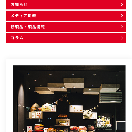
お知らせ
メディア掲載
新製品・製品情報
コラム