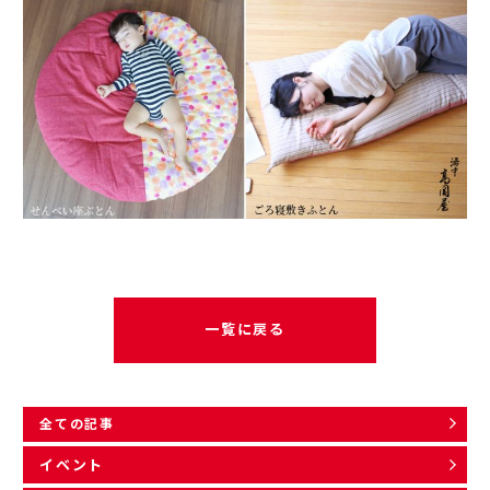
一覧に戻る
全ての記事
イベント