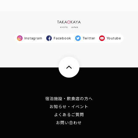
Instagram
Facebook
Twitter
Youtube
宿泊施設・飲食店の方へ
お知らせ・イベント
よくあるご質問
お問い合わせ