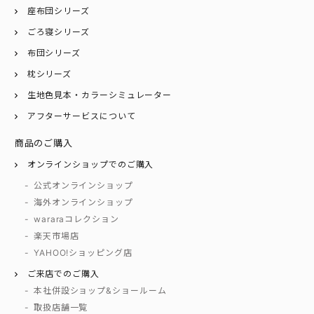
座布団シリーズ
ごろ寝シリーズ
布団シリーズ
枕シリーズ
生地色見本・カラーシミュレーター
アフターサービスについて
商品のご購入
オンラインショップでのご購入
公式オンラインショップ
海外オンラインショップ
wararaコレクション
楽天市場店
YAHOO!ショッピング店
ご来店でのご購入
本社併設ショップ&ショールーム
取扱店舗一覧