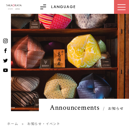
LANGUAGE
Announcements
お知らせ
ホーム
お知らせ・イベント