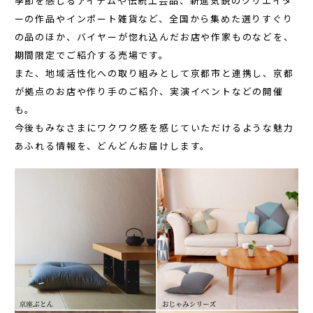
季節を感じるアイテムや伝統工芸品、新進気鋭のクリエイタ
ーの作品やインポート雑貨など、全国から集めた選りすぐり
の品のほか、バイヤーが惚れ込んだお店や作家ものなどを、
期間限定でご紹介する売場です。
また、地域活性化への取り組みとして京都市と連携し、京都
が拠点のお店や作り手のご紹介、実演イベントなどの開催
も。
今後もみなさまにワクワク感を感じていただけるような魅力
あふれる情報を、どんどんお届けします。