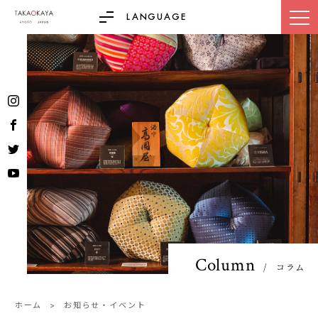
LANGUAGE
Column
コラム
ホーム
お知らせ・イベント