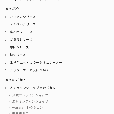
商品紹介
おじゃみシリーズ
せんべいシリーズ
座布団シリーズ
ごろ寝シリーズ
布団シリーズ
枕シリーズ
生地色見本・カラーシミュレーター
アフターサービスについて
商品のご購入
オンラインショップでのご購入
公式オンラインショップ
海外オンラインショップ
wararaコレクション
楽天市場店