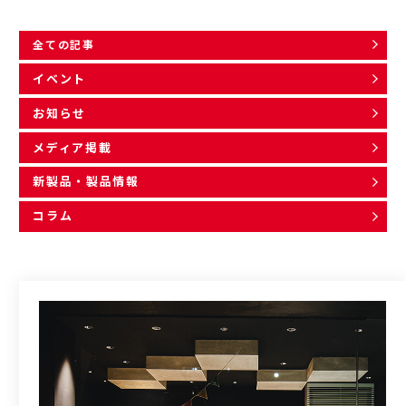
全ての記事
イベント
お知らせ
メディア掲載
新製品・製品情報
コラム