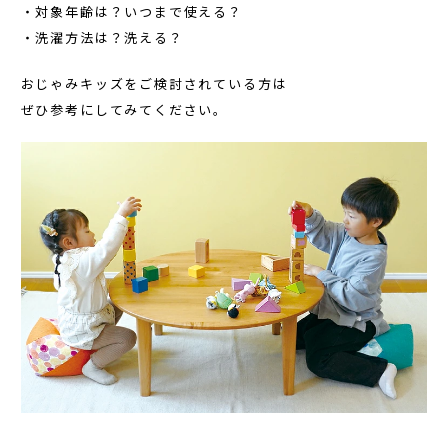
・対象年齢は？いつまで使える？
・洗濯方法は？洗える？
おじゃみキッズをご検討されている方は
ぜひ参考にしてみてください。