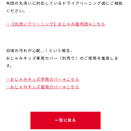
布団の丸洗いに対応しているドライクリーニング店にご相談
ください。
・【丸洗いクリーニング】おじゃみ座布団⇒こちら
日頃の汚れが心配…！という場合、
おじゃみキッズ専用カバー（別売り）のご使用を推奨しま
す。
・おじゃみキッズ学用カバー⇒こちら
・おじゃみキッズ習用カバー⇒こちら
一覧に戻る