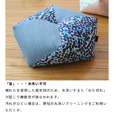
「習」・・・水洗い不可
綿わたを使用した座布団のため、水洗いすると「わた切れ」
が起こり機能性が損なわれます。
汚れがひどい場合は、弊社の丸洗いクリーニングをご利用い
ただくか、