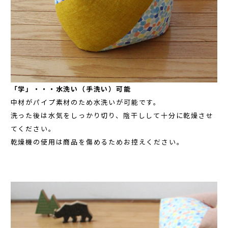
「学」・・・水洗い（手洗い）可能
中材がパイプ素材のため水洗いが可能です。
洗った後は水気をしっかり切り、陰干しして十分に乾燥させ
てください。
乾燥機の使用は商品を傷めるためお控えください。