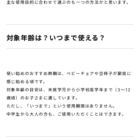
主な使用目的に合わせて選ぶのも一つの方法かと思います。
対象年齢は？いつまで使える？
使い始めのおすすめ時期は、ベビーチェアや豆椅子が窮屈に
感じ始める頃です。
対象年齢の目安は、未就学児から小学校高学年まで（3～12
歳頃）のお子さまに適しています。
ただし、「いつまで」という使用期限はありません。
中学生から大人の方も、ご使用いただくことはできます。