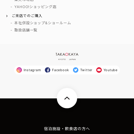
YAHOO!ショッピング店
ご来店でのご購入
本社併設ショップ&ショールーム
取扱店舗一覧
Instagram
Facebook
Twitter
Youtube
宿泊施設・飲食店の方へ