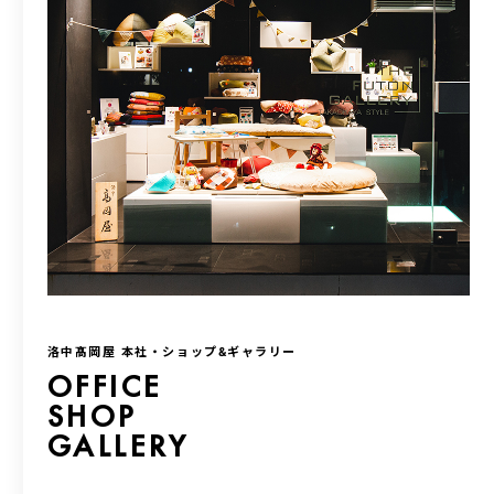
洛中髙岡屋 本社・ショップ&ギャラリー
OFFICE
SHOP
GALLERY