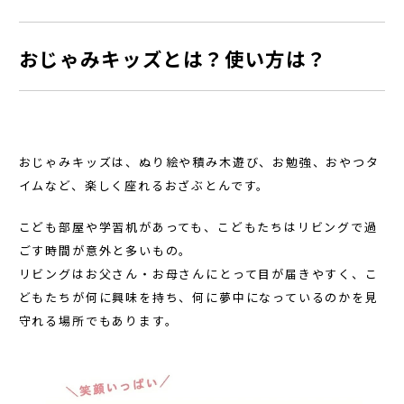
おじゃみキッズとは？使い方は？
おじゃみキッズは、ぬり絵や積み木遊び、お勉強、おやつタ
イムなど、楽しく座れるおざぶとんです。
こども部屋や学習机があっても、こどもたちはリビングで過
ごす時間が意外と多いもの。
リビングはお父さん・お母さんにとって目が届きやすく、こ
どもたちが何に興味を持ち、何に夢中になっているのかを見
守れる場所でもあります。