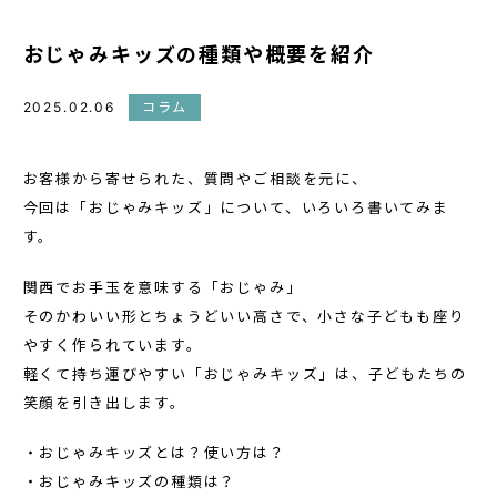
おじゃみキッズの種類や概要を紹介
2025.02.06
コラム
お客様から寄せられた、質問やご相談を元に、
今回は「おじゃみキッズ」について、いろいろ書いてみま
す。
関西でお手玉を意味する「おじゃみ」
そのかわいい形とちょうどいい高さで、小さな子どもも座り
やすく作られています。
軽くて持ち運びやすい「おじゃみキッズ」は、子どもたちの
笑顔を引き出します。
・おじゃみキッズとは？使い方は？
・おじゃみキッズの種類は？