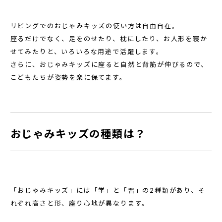
リビングでのおじゃみキッズの使い方は自由自在。
座るだけでなく、足をのせたり、枕にしたり、お人形を寝か
せてみたりと、いろいろな用途で活躍します。
さらに、おじゃみキッズに座ると自然と背筋が伸びるので、
こどもたちが姿勢を楽に保てます。
おじゃみキッズの種類は？
「おじゃみキッズ」には「学」と「習」の2種類があり、そ
れぞれ高さと形、座り心地が異なります。