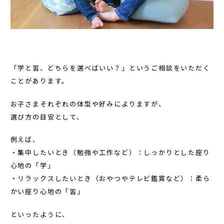
「学と習、どちらを選べばいい？」というご相談をいただく
ことがあります。
お子さまそれぞれの体型や好みによりますが、
選び方の目安として、
例えば、
・集中したいとき（勉強や工作など）：しっかりとした座り
心地の「学」
・リラックスしたいとき（おやつやテレビ鑑賞など）：柔ら
かい座り心地の「習」
といったように、