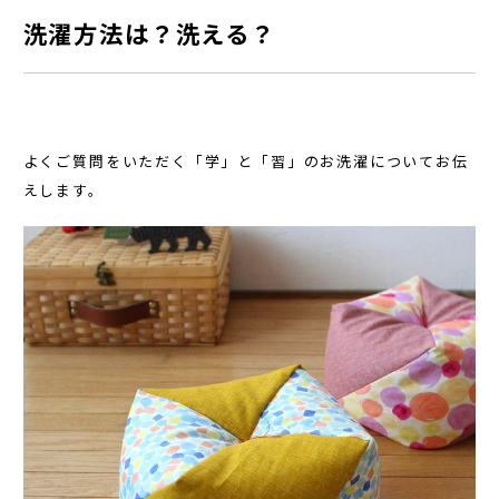
洗濯方法は？洗える？
よくご質問をいただく「学」と「習」のお洗濯についてお伝
えします。